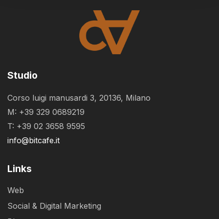
Studio
Corso luigi manusardi 3, 20136, Milano
M: +39 329 0689219
T: +39 02 3658 9595
info@bitcafe.it
Links
Web
Social & Digital Marketing