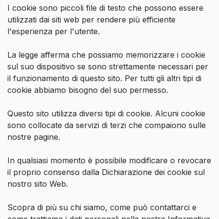
I cookie sono piccoli file di testo che possono essere
utilizzati dai siti web per rendere più efficiente
l'esperienza per l'utente.
La legge afferma che possiamo memorizzare i cookie
sul suo dispositivo se sono strettamente necessari per
il funzionamento di questo sito. Per tutti gli altri tipi di
cookie abbiamo bisogno del suo permesso.
Questo sito utilizza diversi tipi di cookie. Alcuni cookie
sono collocate da servizi di terzi che compaiono sulle
nostre pagine.
In qualsiasi momento è possibile modificare o revocare
il proprio consenso dalla Dichiarazione dei cookie sul
nostro sito Web.
Scopra di più su chi siamo, come può contattarci e