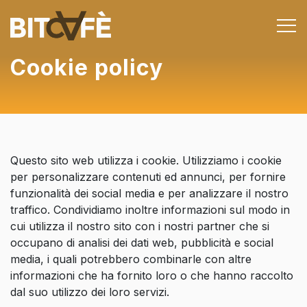
Cookie policy
Questo sito web utilizza i cookie. Utilizziamo i cookie
per personalizzare contenuti ed annunci, per fornire
funzionalità dei social media e per analizzare il nostro
traffico. Condividiamo inoltre informazioni sul modo in
cui utilizza il nostro sito con i nostri partner che si
occupano di analisi dei dati web, pubblicità e social
media, i quali potrebbero combinarle con altre
informazioni che ha fornito loro o che hanno raccolto
dal suo utilizzo dei loro servizi.