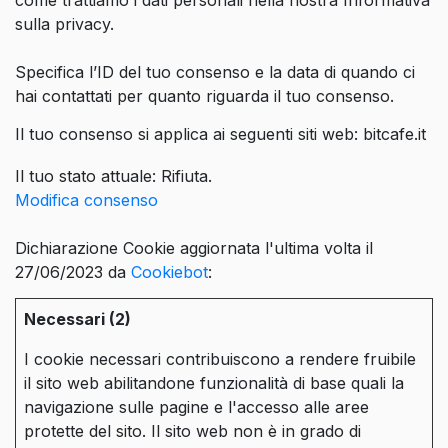
come trattiamo i dati personali nella nostra Informativa
sulla privacy.
Specifica l’ID del tuo consenso e la data di quando ci
hai contattati per quanto riguarda il tuo consenso.
Il tuo consenso si applica ai seguenti siti web: bitcafe.it
Il tuo stato attuale: Rifiuta.
Modifica consenso
Dichiarazione Cookie aggiornata l'ultima volta il
27/06/2023 da
Cookiebot
:
Necessari (2)
I cookie necessari contribuiscono a rendere fruibile
il sito web abilitandone funzionalità di base quali la
navigazione sulle pagine e l'accesso alle aree
protette del sito. Il sito web non è in grado di