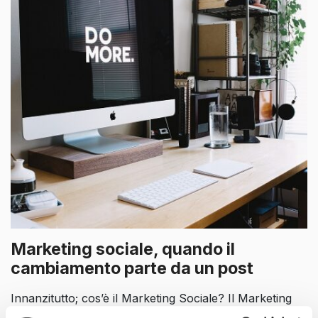
Marketing sociale, quando il
cambiamento parte da un post
Innanzitutto; cos’è il Marketing Sociale? Il Marketing
Sociale, anche conosciuto come “Cause Marketing”