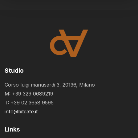
Studio
Corso luigi manusardi 3, 20136, Milano
M: +39 329 0689219
T: +39 02 3658 9595
info@bitcafe.it
Links