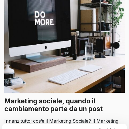
Marketing sociale, quando il
cambiamento parte da un post
Innanzitutto; cos’è il Marketing Sociale? Il Marketing
Sociale, anche conosciuto come “Cause Marketing”