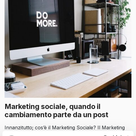
Marketing sociale, quando il
cambiamento parte da un post
Innanzitutto; cos’è il Marketing Sociale? Il Marketing
Sociale, anche conosciuto come “Cause Marketing”